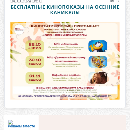
04.10.2024 08:11
17
БЕСПЛАТНЫЕ КИНОПОКАЗЫ НА ОСЕННИЕ
КАНИКУЛЫ
Решаем вместе