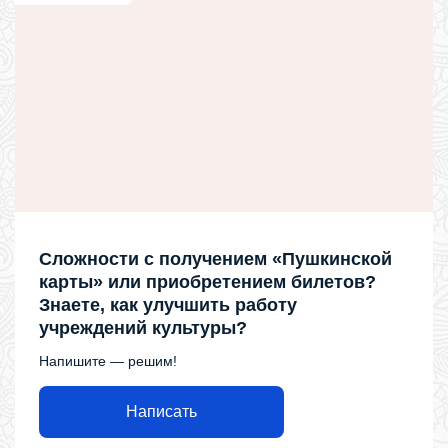
Сложности с получением «Пушкинской
карты» или приобретением билетов?
Знаете, как улучшить работу
учреждений культуры?
Напишите — решим!
Написать