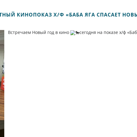
ТНЫЙ КИНОПОКАЗ Х/Ф «БАБА ЯГА СПАСАЕТ НОВ
Встречаем Новый год в кино
сегодня на показе х/ф «Ба