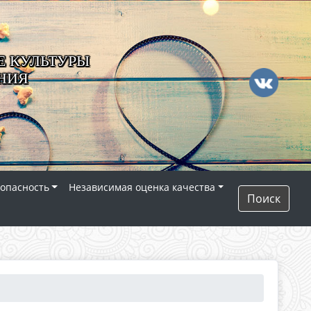
 КУЛЬТУРЫ
НИЯ
опасность
Независимая оценка качества
Поиск