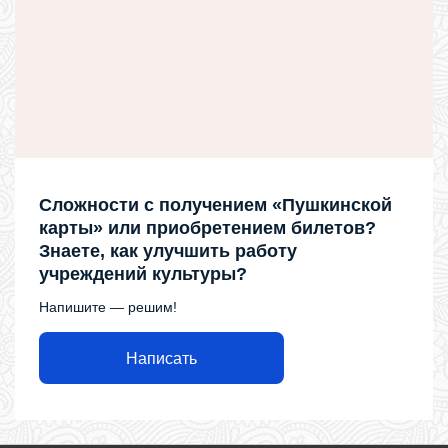
Сложности с получением «Пушкинской
карты» или приобретением билетов?
Знаете, как улучшить работу
учреждений культуры?
Напишите — решим!
Написать