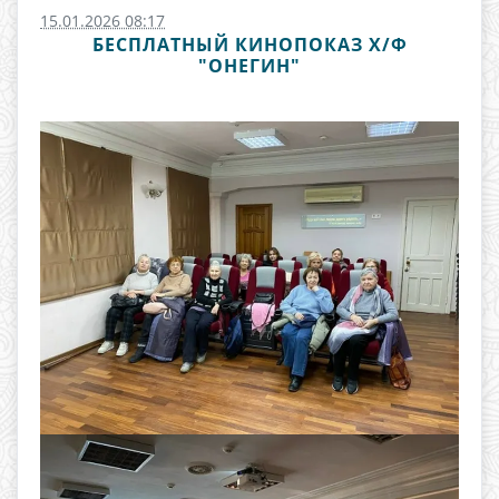
15.01.2026 08:17
БЕСПЛАТНЫЙ КИНОПОКАЗ Х/Ф
"ОНЕГИН"