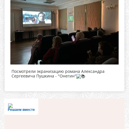
Посмотрели экранизацию романа Александра
Сергеевича Пушкина - "Онегин"
Решаем вместе