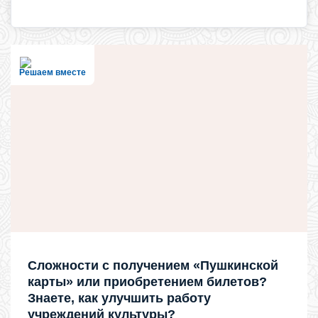
Решаем вместе
Сложности с получением «Пушкинской
карты» или приобретением билетов?
Знаете, как улучшить работу
учреждений культуры?