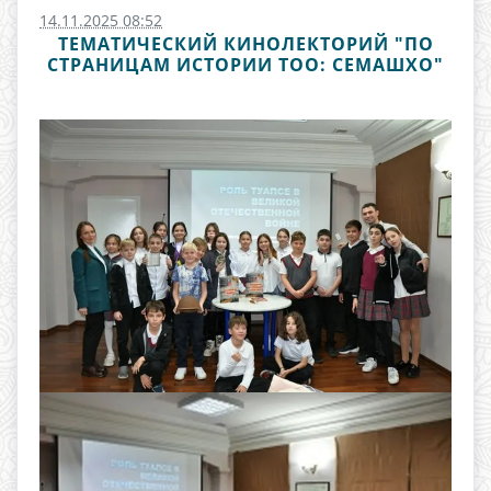
14.11.2025 08:52
ТЕМАТИЧЕСКИЙ КИНОЛЕКТОРИЙ "ПО
СТРАНИЦАМ ИСТОРИИ ТОО: СЕМАШХО"