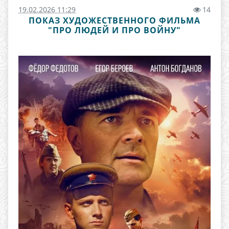
19.02.2026 11:29
14
ПОКАЗ ХУДОЖЕСТВЕННОГО ФИЛЬМА
"ПРО ЛЮДЕЙ И ПРО ВОЙНУ"