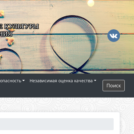
 КУЛЬТУРЫ
НИЯ
опасность
Независимая оценка качества
Поиск