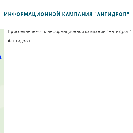
ИНФОРМАЦИОННОЙ КАМПАНИЯ "АНТИДРОП"
Присоединяемся к информационной кампании "АнтиДроп"
#антидроп