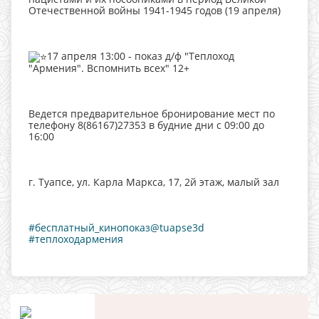
Отечественной войны 1941-1945 годов (19 апреля)
17 апреля 13:00 - показ д/ф "Теплоход
"Армения". Вспомнить всех" 12+
Ведется предварительное бронирование мест по
телефону 8(86167)27353 в будние дни с 09:00 до
16:00
г. Туапсе, ул. Карла Маркса, 17, 2й этаж, малый зал
#бесплатный_кинопоказ@tuapse3d
#теплоходармения