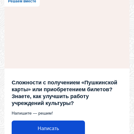
Решаем вместе
Сложности с получением «Пушкинской
карты» или приобретением билетов?
Знаете, как улучшить работу
учреждений культуры?
Напишите — решим!
Написать