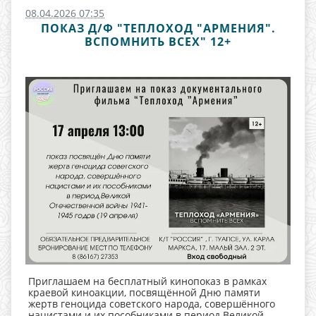
08.04.2026 07:35
ПОКАЗ Д/Ф "ТЕПЛОХОД "АРМЕНИЯ".
ВСПОМНИТЬ ВСЕХ" 12+
Приглашаем на бесплатный кинопоказ в рамках
краевой киноакции, посвящённой Дню памяти
жертв геноцида советского народа, совершённого
нацистами и их пособниками в период Великой