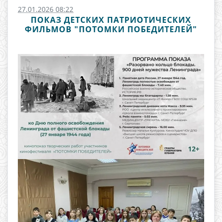
27.01.2026 08:22
ПОКАЗ ДЕТСКИХ ПАТРИОТИЧЕСКИХ
ФИЛЬМОВ "ПОТОМКИ ПОБЕДИТЕЛЕЙ"