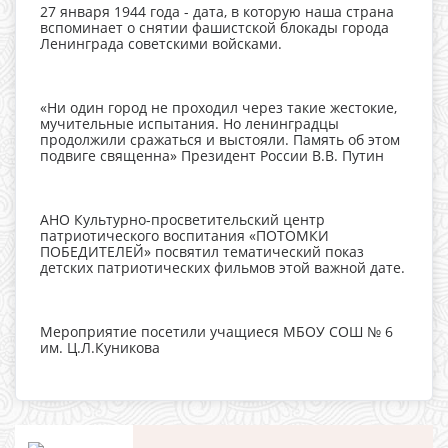
27 января 1944 года - дата, в которую наша страна
вспоминает о снятии фашистской блокады города
Ленинграда советскими войсками.
«Ни один город не проходил через такие жестокие,
мучительные испытания. Но ленинградцы
продолжили сражаться и выстояли. Память об этом
подвиге священна» Президент России В.В. Путин
АНО Культурно-просветительский центр
патриотического воспитания «ПОТОМКИ
ПОБЕДИТЕЛЕЙ» посвятил тематический показ
детских патриотических фильмов этой важной дате.
Мероприятие посетили учащиеся МБОУ СОШ № 6
им. Ц.Л.Куникова