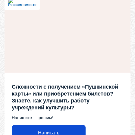
Решаем вместе
Сложности с получением «Пушкинской
карты» или приобретением билетов?
Знаете, как улучшить работу
учреждений культуры?
Напишите — решим!
Написать