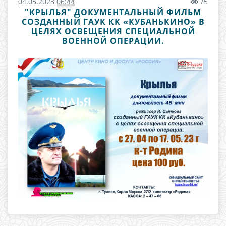
04.05.2023 06:44
75
"КРЫЛЬЯ" ДОКУМЕНТАЛЬНЫЙ ФИЛЬМ
СОЗДАННЫЙ ГАУК КК «КУБАНЬКИНО» В
ЦЕЛЯХ ОСВЕЩЕНИЯ СПЕЦИАЛЬНОЙ
ВОЕННОЙ ОПЕРАЦИИ.