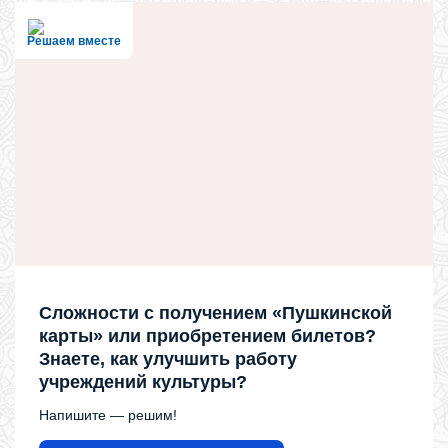
Решаем вместе
Сложности с получением «Пушкинской
карты» или приобретением билетов?
Знаете, как улучшить работу
учреждений культуры?
Напишите — решим!