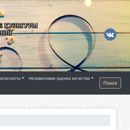
 КУЛЬТУРЫ
НИЯ
опасность
Независимая оценка качества
Поиск