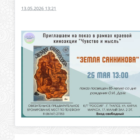
13.05.2026 13:21