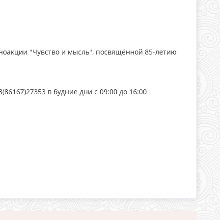
ноакции "Чувство и мысль", посвящённой 85-летию
86167)27353 в будние дни с 09:00 до 16:00