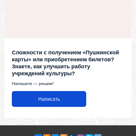
Сложности с получением «Пушкинской
карты» или приобретением билетов?
Знаете, как улучшить работу
учреждений культуры?
Напишите — решим!
Написать