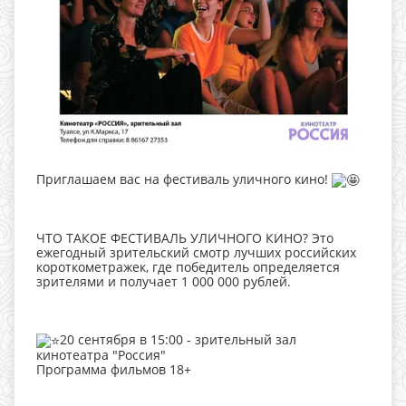
Приглашаем вас на фестиваль уличного кино!
ЧТО ТАКОЕ ФЕСТИВАЛЬ УЛИЧНОГО КИНО? Это
ежегодный зрительский смотр лучших российских
короткометражек, где победитель определяется
зрителями и получает 1 000 000 рублей.
20 сентября в 15:00 - зрительный зал
кинотеатра "Россия"
Программа фильмов 18+