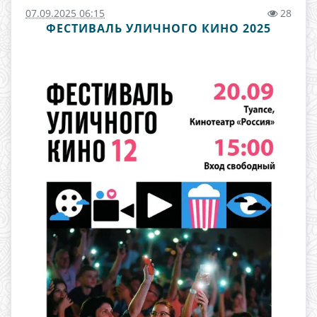
07.09.2025 06:15
28
ФЕСТИВАЛЬ УЛИЧНОГО КИНО 2025