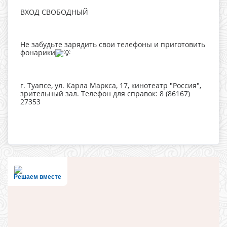
ВХОД СВОБОДНЫЙ
Не забудьте зарядить свои телефоны и приготовить
фонарики
г. Туапсе, ул. Карла Маркса, 17, кинотеатр "Россия",
зрительный зал. Телефон для справок: 8 (86167)
27353
Решаем вместе