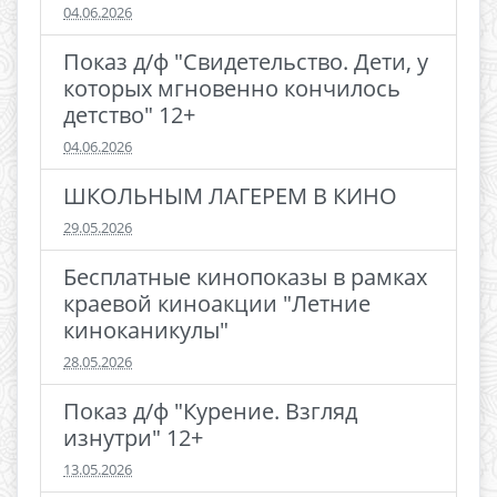
04.06.2026
Показ д/ф "Свидетельство. Дети, у
которых мгновенно кончилось
детство" 12+
04.06.2026
ШКОЛЬНЫМ ЛАГЕРЕМ В КИНО
29.05.2026
Бесплатные кинопоказы в рамках
краевой киноакции "Летние
киноканикулы"
28.05.2026
Показ д/ф "Курение. Взгляд
изнутри" 12+
13.05.2026