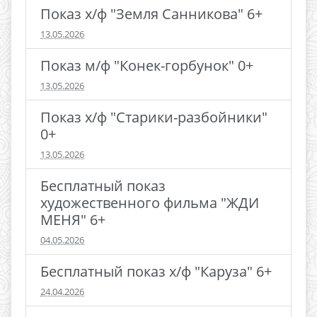
Показ х/ф "Земля Санникова" 6+
13.05.2026
Показ м/ф "Конек-горбунок" 0+
13.05.2026
Показ х/ф "Старики-разбойники"
0+
13.05.2026
Бесплатный показ
художественного фильма "ЖДИ
МЕНЯ" 6+
04.05.2026
Бесплатный показ х/ф "Каруза" 6+
24.04.2026