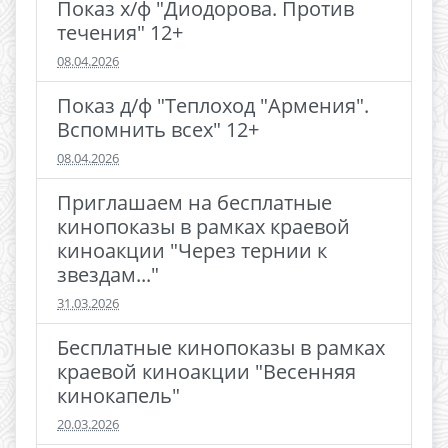
Показ х/ф "Диодорова. Против
течения" 12+
08.04.2026
Показ д/ф "Теплоход "Армения".
Вспомнить всех" 12+
08.04.2026
Приглашаем на бесплатные
кинопоказы в рамках краевой
киноакции "Через тернии к
звездам..."
31.03.2026
Бесплатные кинопоказы в рамках
краевой киноакции "Весенняя
кинокапель"
20.03.2026