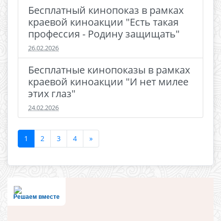
Бесплатный кинопоказ в рамках
краевой киноакции "Есть такая
профессия - Родину защищать"
26.02.2026
Бесплатные кинопоказы в рамках
краевой киноакции "И нет милее
этих глаз"
24.02.2026
1
2
3
4
»
Решаем вместе