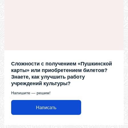
Сложности с получением «Пушкинской
карты» или приобретением билетов?
Знаете, как улучшить работу
учреждений культуры?
Напишите — решим!
Написать