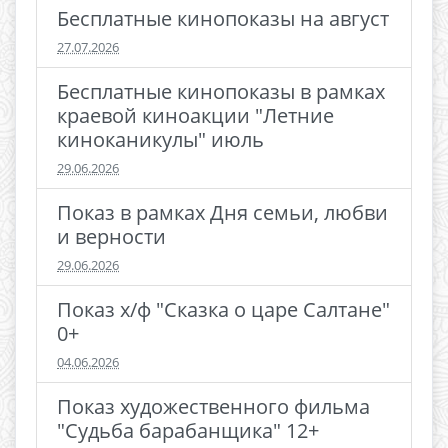
Бесплатные кинопоказы на август
27.07.2026
Бесплатные кинопоказы в рамках
краевой киноакции "Летние
киноканикулы" июль
29.06.2026
Показ в рамках Дня семьи, любви
и верности
29.06.2026
Показ х/ф "Сказка о царе Салтане"
0+
04.06.2026
Показ художественного фильма
"Судьба барабанщика" 12+