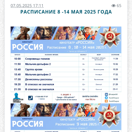
07.05.2025 17:11
65
РАСПИСАНИЕ 8 -14 МАЯ 2025 ГОДА