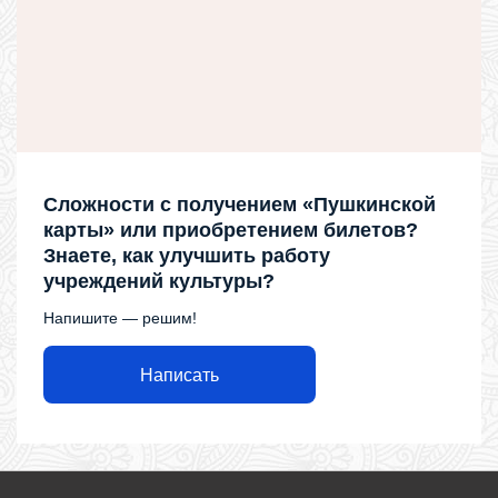
Сложности с получением «Пушкинской
карты» или приобретением билетов?
Знаете, как улучшить работу
учреждений культуры?
Напишите — решим!
Написать