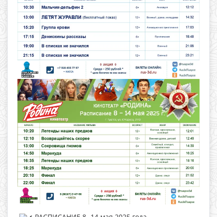
РАСПИСАНИЕ 8 -14 мая 2025 года