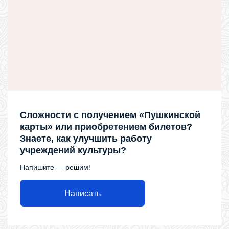
Сложности с получением «Пушкинской
карты» или приобретением билетов?
Знаете, как улучшить работу
учреждений культуры?
Напишите — решим!
Написать