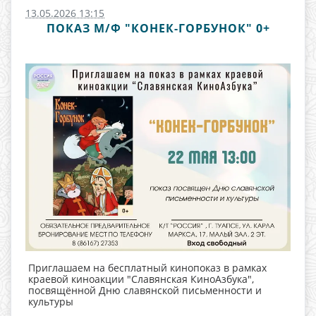
13.05.2026 13:15
ПОКАЗ М/Ф "КОНЕК-ГОРБУНОК" 0+
Приглашаем на бесплатный кинопоказ в рамках
краевой киноакции "Славянская КиноАзбука",
посвящённой Дню славянской письменности и
культуры