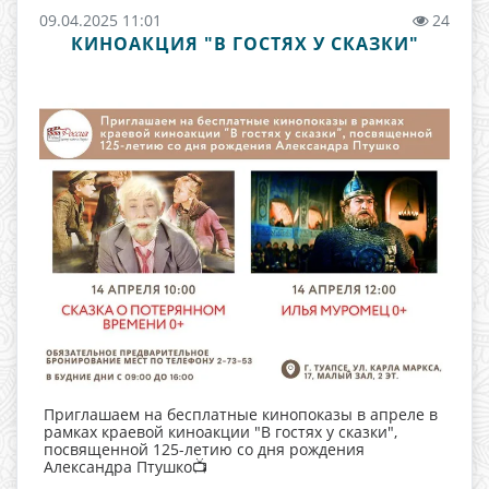
09.04.2025 11:01
24
КИНОАКЦИЯ "В ГОСТЯХ У СКАЗКИ"
Приглашаем на бесплатные кинопоказы в апреле в
рамках краевой киноакции "В гостях у сказки",
посвященной 125-летию со дня рождения
Александра Птушко📺