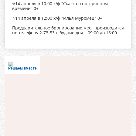
⭐️14 апреля в 10:00 х/ф "Сказка о потерянном
времени" 0+
⭐️14 апреля в 12:00 х/ф "Илья Муромец" 0+
Предварительное бронирование мест производится
по телефону 2-73-53 в будние дня с 09:00 до 16:00
Решаем вместе