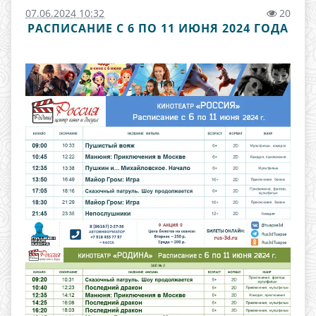
07.06.2024 10:32
20
РАСПИСАНИЕ С 6 ПО 11 ИЮНЯ 2024 ГОДА