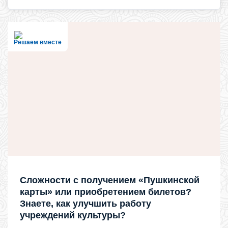
Решаем вместе
Сложности с получением «Пушкинской
карты» или приобретением билетов?
Знаете, как улучшить работу
учреждений культуры?