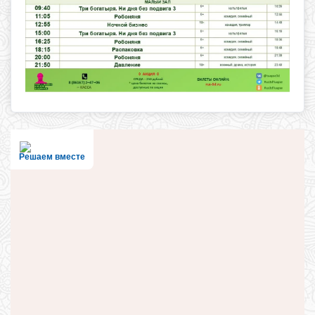
Решаем вместе