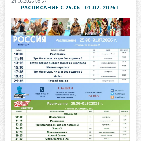
24.06.2026 08:57
РАСПИСАНИЕ С 25.06 - 01.07. 2026 Г