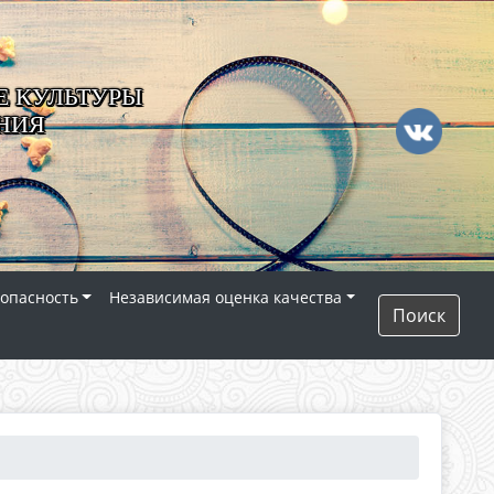
 КУЛЬТУРЫ
НИЯ
опасность
Независимая оценка качества
Поиск