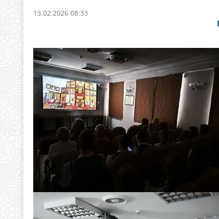
13.02.2026 08:33