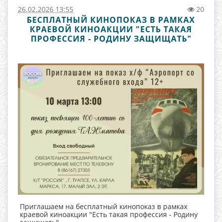
26.02.2026 13:55
20
БЕСПЛАТНЫЙ КИНОПОКАЗ В РАМКАХ
КРАЕВОЙ КИНОАКЦИИ "ЕСТЬ ТАКАЯ
ПРОФЕССИЯ - РОДИНУ ЗАЩИЩАТЬ"
Приглашаем на бесплатный кинопоказ в рамках
краевой киноакции "Есть такая профессия - Родину