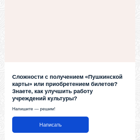
Сложности с получением «Пушкинской
карты» или приобретением билетов?
Знаете, как улучшить работу
учреждений культуры?
Напишите — решим!
Написать