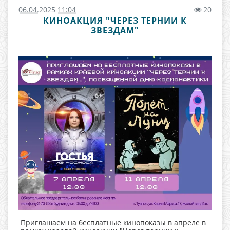
06.04.2025 11:04
20
КИНОАКЦИЯ "ЧЕРЕЗ ТЕРНИИ К
ЗВЕЗДАМ"
Приглашаем на бесплатные кинопоказы в апреле в