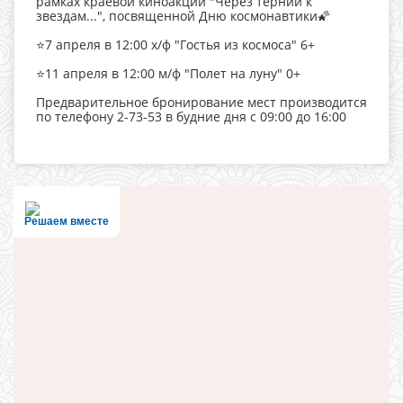
рамках краевой киноакции "Через тернии к
звездам...", посвященной Дню космонавтики🌠
⭐️7 апреля в 12:00 х/ф "Гостья из космоса" 6+
⭐️11 апреля в 12:00 м/ф "Полет на луну" 0+
Предварительное бронирование мест производится
по телефону 2-73-53 в будние дня с 09:00 до 16:00
Решаем вместе