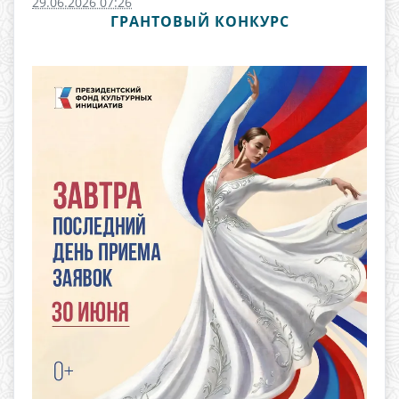
29.06.2026 07:26
ГРАНТОВЫЙ КОНКУРС