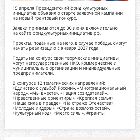
15 апреля Президентский фонд культурных
инициатив объявил о старте заявочной кампании
на новый грантовый конкурс.
Заявки принимаются до 30 июня включительно
на сайте фондкультурныхинициатив.рф.
Проекты, поданные на него, в случае победы, смогут
начать реализацию с января 2027 года.
Подать на конкурс свои творческие инициативы
могут негосударственные НКО, коммерческие и
муниципальные организации и индивидуальные
предприниматели.
В конкурсе 12 тематических направлений:
«Единство с судьбой России», «Многонациональный
народ», «Мы вместе», «Нация созидателей»,
«Нравственные ориентиры», «Крепкая семья»,
«Наша сила в правде», «На страже Отечества»,
«Молодые лидеры», «Страна возможностей»,
«Культурный код», «Место силы». #гранты