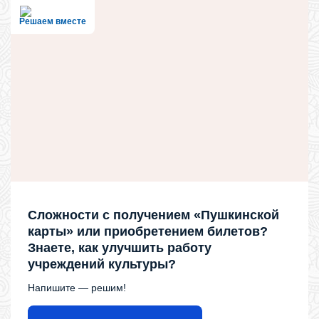
Решаем вместе
Сложности с получением «Пушкинской
карты» или приобретением билетов?
Знаете, как улучшить работу
учреждений культуры?
Напишите — решим!