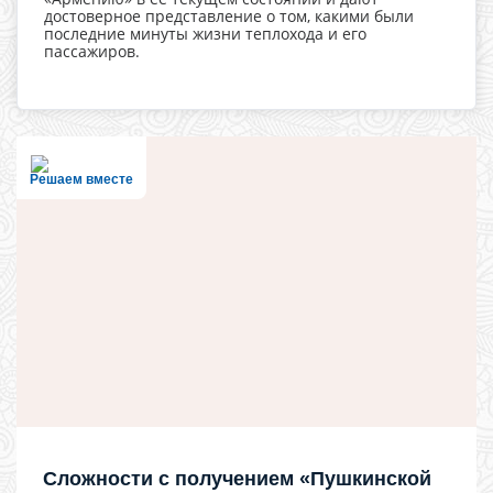
достоверное представление о том, какими были
последние минуты жизни теплохода и его
пассажиров.
Решаем вместе
Сложности с получением «Пушкинской