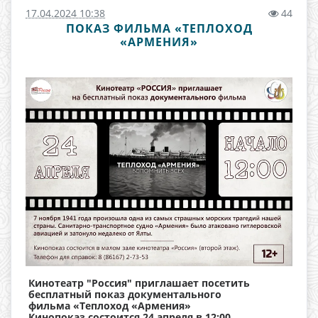
17.04.2024 10:38
44
ПОКАЗ ФИЛЬМА «ТЕПЛОХОД
«АРМЕНИЯ»
Кинотеатр "Россия" приглашает посетить
бесплатный показ документального
фильма «Теплоход «Армения»
Кинопоказ состоится 24 апреля в 12:00