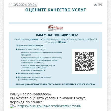
11.03.2024 09:24
39
ОЦЕНИТЕ КАЧЕСТВО УСЛУГ
Вам у нас понравилось?
Вы можете оценить условия оказания услуг,
перейдя по ссылке:
https://bus.gov.ru/qrcode/rate/279506