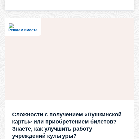
Решаем вместе
Сложности с получением «Пушкинской
карты» или приобретением билетов?
Знаете, как улучшить работу
учреждений культуры?