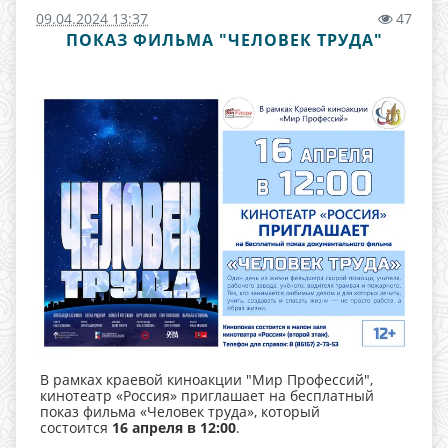
09.04.2024 13:37
47
ПОКАЗ ФИЛЬМА "ЧЕЛОВЕК ТРУДА"
В рамках краевой киноакции "Мир Профессий",
кинотеатр «Россия» приглашает на бесплатный
показ фильма «Человек труда», который
состоится
16 апреля в 12:00
.