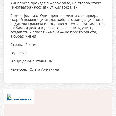
Кинопоказ пройдет в малом зале, на втором этаже
кинотеатра «Россия», ул К.Маркса, 17.
Сюжет фильма: Один день из жизни фельдшера
скорой помощи, учителя, рабочего завода, учёного,
водителя трамвая и пожарного. Тех, кто занимается
любимым делом и для которых лечить, учить,
создавать и спасать жизни — не просто работа,
а образ жизни.
Страна: Россия
Год: 2023
Жанр: документальный
Режиссер: Ольга Ажнакина
Решаем вместе