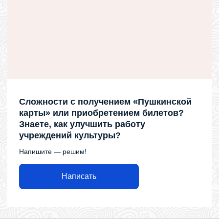
Сложности с получением «Пушкинской
карты» или приобретением билетов?
Знаете, как улучшить работу
учреждений культуры?
Напишите — решим!
Написать