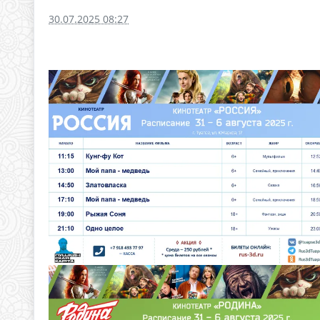
30.07.2025 08:27