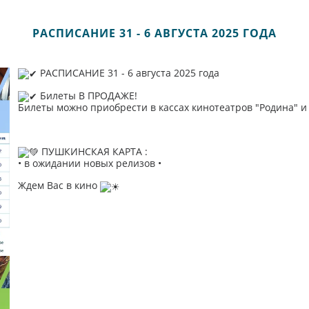
РАСПИСАНИЕ 31 - 6 АВГУСТА 2025 ГОДА
РАСПИСАНИЕ 31 - 6 августа 2025 года
Билеты В ПРОДАЖЕ!
Билеты можно приобрести в кассах кинотеатров "Родина" и "
ПУШКИНСКАЯ КАРТА :
• в ожидании новых релизов •
Ждем Вас в кино