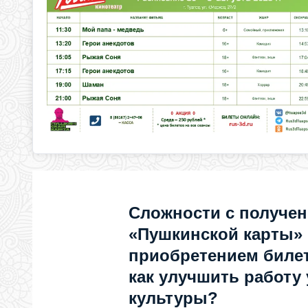
Сложности с получе
«Пушкинской карты»
приобретением билет
как улучшить работу
культуры?