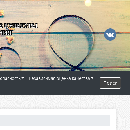
 КУЛЬТУРЫ
НИЯ
опасность
Независимая оценка качества
Поиск