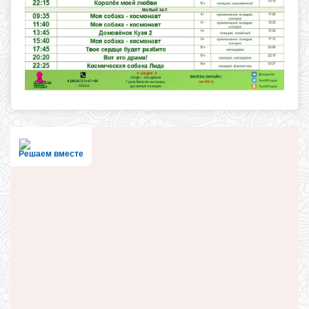
Решаем вместе