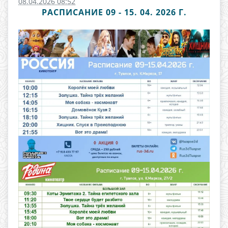
08.04.2026 08:52
РАСПИСАНИЕ 09 - 15. 04. 2026 Г.