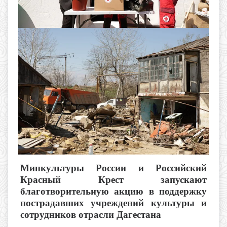
Минкультуры России и Российский
Красный Крест запускают
благотворительную акцию в поддержку
пострадавших учреждений культуры и
сотрудников отрасли Дагестана