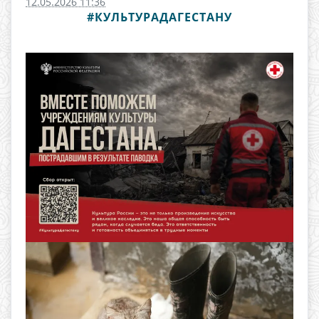
12.05.2026 11:36
#КУЛЬТУРАДАГЕСТАНУ