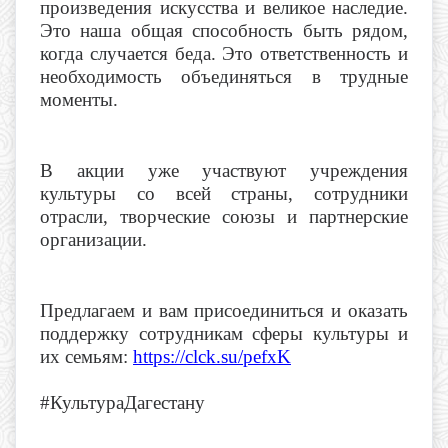
произведения искусства и великое наследие.
Это наша общая способность быть рядом,
когда случается беда. Это ответственность и
необходимость объединяться в трудные
моменты.
В акции уже участвуют учреждения
культуры со всей страны, сотрудники
отрасли, творческие союзы и партнерские
организации.
Предлагаем и вам присоединиться и оказать
поддержку сотрудникам сферы культуры и
их семьям:
https://clck.su/pefxK
#КультураДагестану