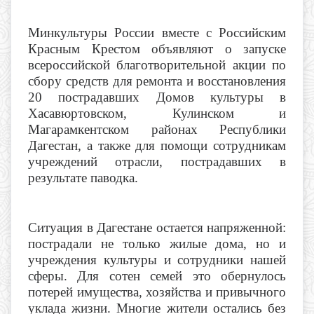
Минкультуры России вместе с Российским
Красным Крестом объявляют о запуске
всероссийской благотворительной акции по
сбору средств для ремонта и восстановления
20 пострадавших Домов культуры в
Хасавюртовском, Кулинском и
Магарамкентском
районах Республики
Дагестан, а также для помощи сотрудникам
учреждений отрасли, пострадавших в
результате паводка.
Ситуация в Дагестане остается напряженной:
пострадали не только жилые дома, но и
учреждения культуры и сотрудники нашей
сферы. Для сотен семей это обернулось
потерей имущества, хозяйства и привычного
уклада жизни. Многие жители остались без