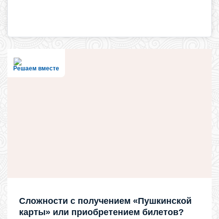
Решаем вместе
Сложности с получением «Пушкинской
карты» или приобретением билетов?