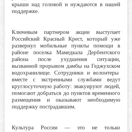
крыши над головой и нуждаются в нашей
поддержке.
Ключевым партнером акции выступает
Российский Красный Крест, который уже
развернул мобильные пункты помощи в
районе поселка Мамедкала Дербентского
района после ухудшения ситуации,
вызванной прорывом дамбы на Геджухском
водохранилище. Сотрудники и волонтеры
вместе с экстренными службами ведут
круглосуточную работу: эвакуируют людей,
помогают добраться до пунктов временного
размещения и оказывают необходимую
поддержку пострадавшим.
Культура России — это не только