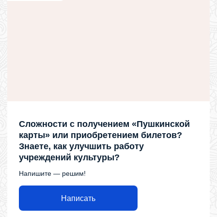
Сложности с получением «Пушкинской
карты» или приобретением билетов?
Знаете, как улучшить работу
учреждений культуры?
Напишите — решим!
Написать