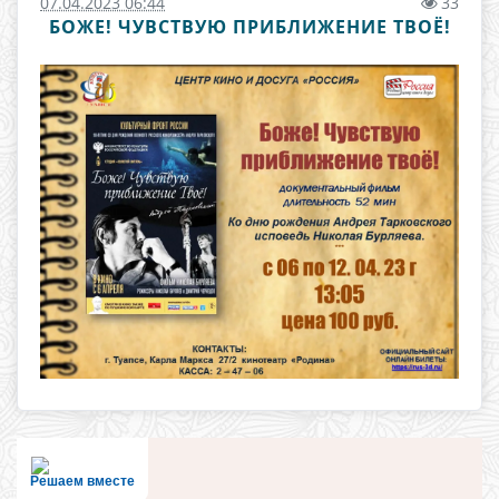
07.04.2023 06:44
33
БОЖЕ! ЧУВСТВУЮ ПРИБЛИЖЕНИЕ ТВОЁ!
Решаем вместе