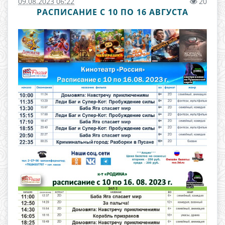
09.08.2023 06:22
20
РАСПИСАНИЕ С 10 ПО 16 АВГУСТА