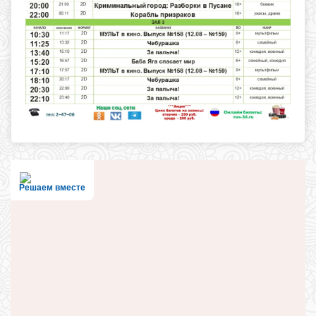
Решаем вместе