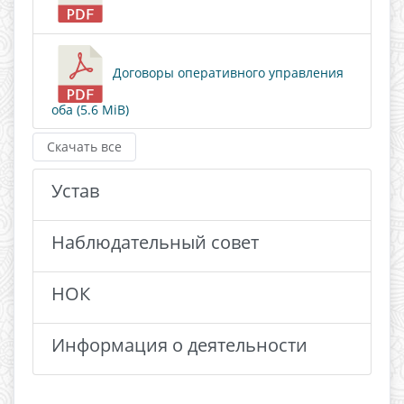
Договоры оперативного управления
оба (5.6 MiB)
Скачать все
Устав
Наблюдательный совет
НОК
Информация о деятельности