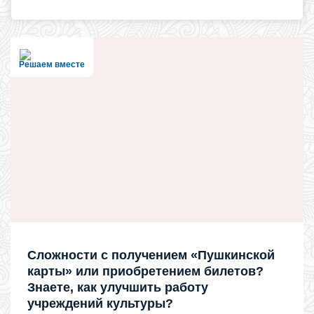
Решаем вместе
Сложности с получением «Пушкинской
карты» или приобретением билетов?
Знаете, как улучшить работу
учреждений культуры?