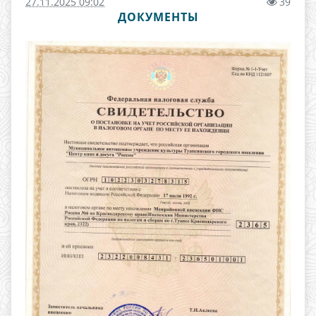
27.11.2025 09:02
39
ДОКУМЕНТЫ