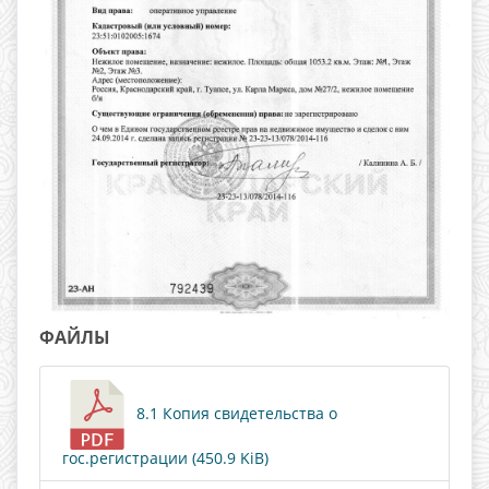
ФАЙЛЫ
8.1 Копия свидетельства о
гос.регистрации (450.9 KiB)