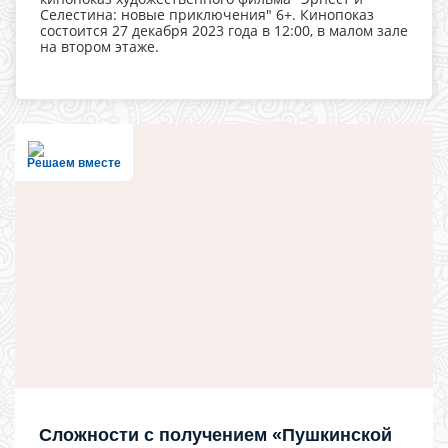
Селестина: новые приключения" 6+. Кинопоказ
состоится 27 декабря 2023 года в 12:00, в малом зале
на втором этаже.
Решаем вместе
Сложности с получением «Пушкинской