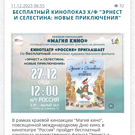
11.12.2023 06:55
32
БЕСПЛАТНЫЙ КИНОПОКАЗ Х/Ф "ЭРНЕСТ
И СЕЛЕСТИНА: НОВЫЕ ПРИКЛЮЧЕНИЯ"
В рамках краевой киноакции "Магия кино",
повсященной международному Дню кино, в
кинотеатре "Россия" пройдет бесплатный
кинопоказ художественного фильма "Эрнест и