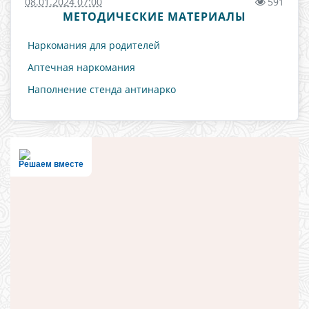
08.01.2024 07:00
591
МЕТОДИЧЕСКИЕ МАТЕРИАЛЫ
Наркомания для родителей
Аптечная наркомания
Наполнение стенда антинарко
Решаем вместе