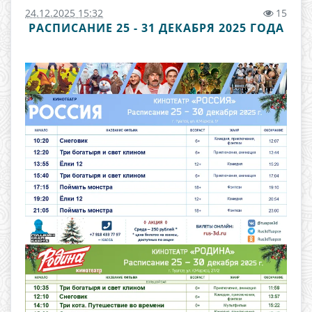
24.12.2025 15:32
15
РАСПИСАНИЕ 25 - 31 ДЕКАБРЯ 2025 ГОДА