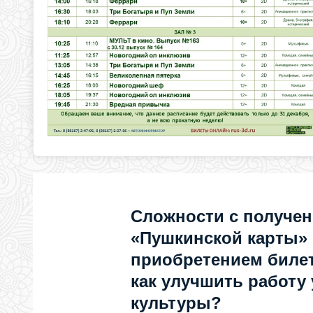
Сложности с получе
«Пушкинской карты»
приобретением билет
как улучшить работу
культуры?