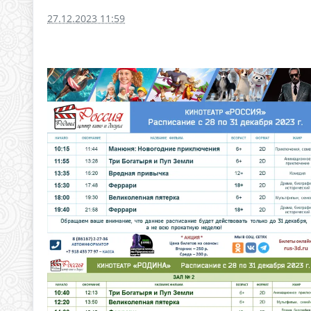
27.12.2023 11:59