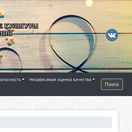
 КУЛЬТУРЫ
НИЯ
опасность
Независимая оценка качества
Поиск