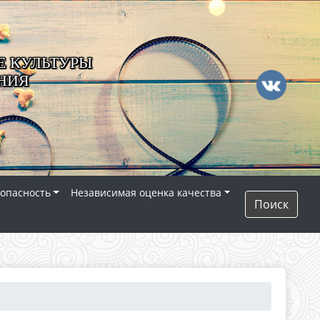
 КУЛЬТУРЫ
НИЯ
опасность
Независимая оценка качества
Поиск