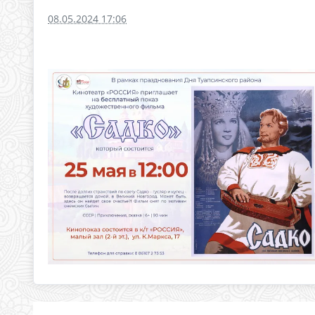
08.05.2024 17:06