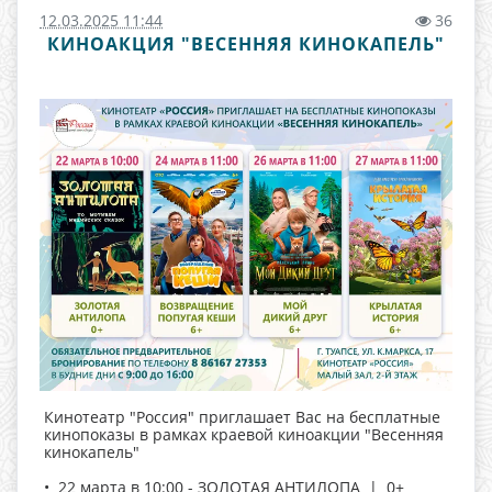
12.03.2025 11:44
36
КИНОАКЦИЯ "ВЕСЕННЯЯ КИНОКАПЕЛЬ"
Кинотеатр "Россия" приглашает Вас на бесплатные
кинопоказы в рамках краевой киноакции "Весенняя
кинокапель"
• 22 марта в 10:00 - ЗОЛОТАЯ АНТИЛОПА | 0+