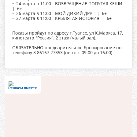
• 24 марта в 11:00 - ВОЗВРАЩЕНИЕ ПОПУГАЯ КЕШИ
| 6+
• 26 марта в 11:00 - МОЙ ДИКИЙ ДРУГ | 6+
• 27 марта в 11:00 - КРЫЛЯТАЯ ИСТОРИЯ | 6+
Показы пройдут по адресу г.Туапсе, ул К.Маркса, 17,
кинотеатр "Россия", 2 этаж (малый зал).
ОБЯЗАТЕЛЬНО предварительное бронирование по
телефону 8 86167 27353 (пн-пт с 09:00 до 16:00)
Решаем вместе