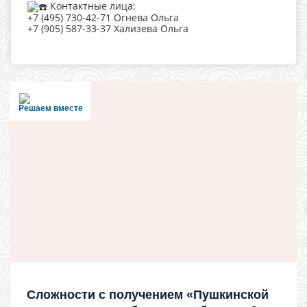
Контактные лица:
+7 (495) 730-42-71 Огнева Ольга
+7 (905) 587-33-37 Хализева Ольга
Решаем вместе
Сложности с получением «Пушкинской