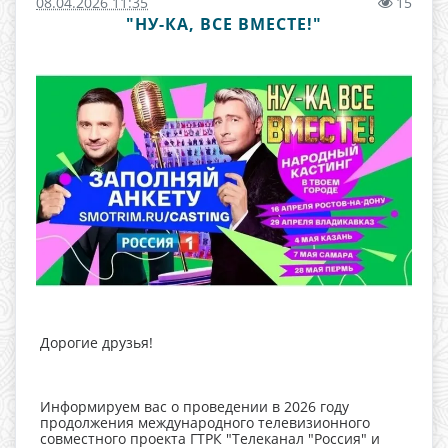
08.04.2026 11:35
15
"НУ-КА, ВСЕ ВМЕСТЕ!"
Дорогие друзья!
Информируем вас о проведении в 2026 году
продолжения международного телевизионного
совместного проекта ГТРК "Телеканал "Россия" и