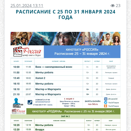
25.01.2024 13:11
23
РАСПИСАНИЕ С 25 ПО 31 ЯНВАРЯ 2024
ГОДА