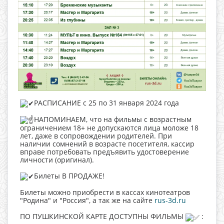
РАСПИСАНИЕ с 25 по 31 января 2024 года
НАПОМИНАЕМ, что на фильмы с возрастным
ограничением 18+ не допускаются лица моложе 18
лет, даже в сопровождении родителей. При
наличии сомнений в возрасте посетителя, кассир
вправе потребовать предъявить удостоверение
личности (оригинал).
Билеты В ПРОДАЖЕ!
Билеты можно приобрести в кассах кинотеатров
"Родина" и "Россия", а так же на сайте
rus-3d.ru
ПО ПУШКИНСКОЙ КАРТЕ ДОСТУПНЫ ФИЛЬМЫ
: