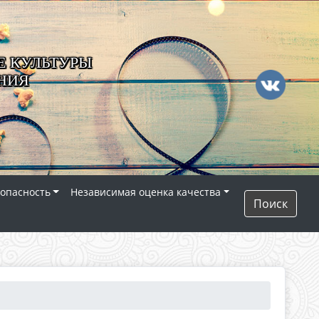
 КУЛЬТУРЫ
НИЯ
опасность
Независимая оценка качества
Поиск