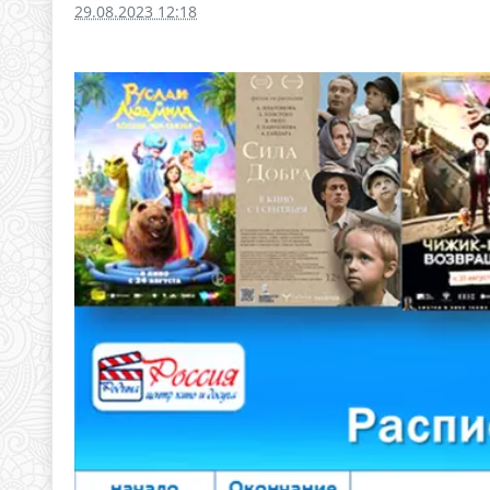
29.08.2023 12:18