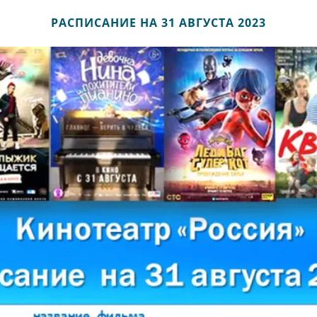
РАСПИСАНИЕ НА 31 АВГУСТА 2023