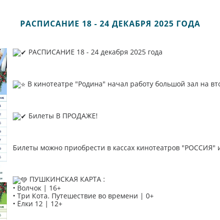
РАСПИСАНИЕ 18 - 24 ДЕКАБРЯ 2025 ГОДА
РАСПИСАНИЕ 18 - 24 декабря 2025 года
В кинотеатре "Родина" начал работу большой зал на в
Билеты В ПРОДАЖЕ!
Билеты можно приобрести в кассах кинотеатров "РОССИЯ" и
ПУШКИНСКАЯ КАРТА :
• Волчок | 16+
• Три Кота. Путешествие во времени | 0+
• Ёлки 12 | 12+