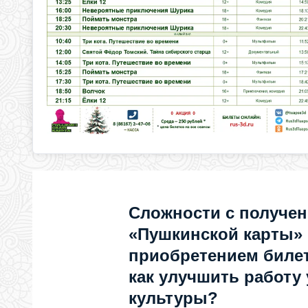
Сложности с получе
«Пушкинской карты»
приобретением билет
как улучшить работу
культуры?