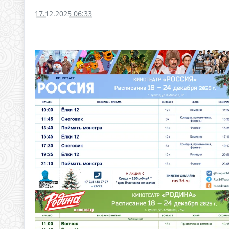
17.12.2025 06:33