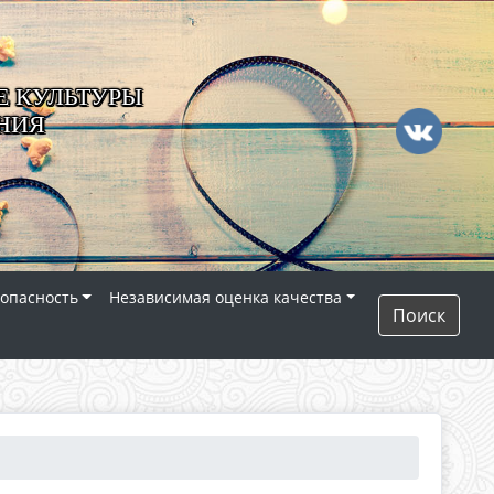
 КУЛЬТУРЫ
НИЯ
опасность
Независимая оценка качества
Поиск