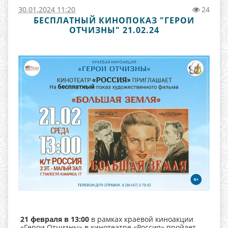
30.01.2024 11:20
24
БЕСПЛАТНЫЙ КИНОПОКАЗ "ГЕРОИ
ОТЧИЗНЫ" 21.02.24
21 февраля в 13:00
в рамках краевой киноакции
«Герои Отчизны» в кинотеатре «Россия» пройдет