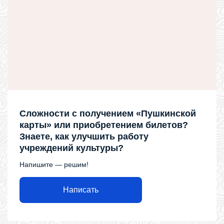
Сложности с получением «Пушкинской
карты» или приобретением билетов?
Знаете, как улучшить работу
учреждений культуры?
Напишите — решим!
Написать