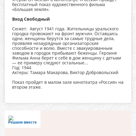
бесплатный показ художественного фильма
«Большая земля».
Вход Свободный
Сюжет: Август 1941 года. Жительницы уральского
городка провожают на фронт мужчин. Оставшись
одни, женщины берутся за самые трудные дела,
проявляя незаурядные организаторские
способности и волю. Вместе с эвакуированным
заводом в городок прибывают беженцы. Героиня
Фильма Анна берет к себе в дом женщину с детьми
— ее примеру следуют остальные...
Год: 1944
Актеры: Тамара Макарова, Виктор Добровольский
Показ пройдет в малом зале кинотеатра «Россия» на
втором этаже.
Решаем вместе