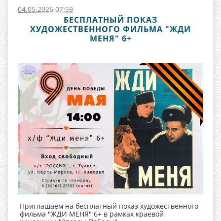
04.05.2026 07:59
БЕСПЛАТНЫЙ ПОКАЗ
ХУДОЖЕСТВЕННОГО ФИЛЬМА "ЖДИ
МЕНЯ" 6+
Приглашаем на бесплатный показ художественного
фильма "ЖДИ МЕНЯ" 6+ в рамках краевой