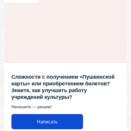
Сложности с получением «Пушкинской
карты» или приобретением билетов?
Знаете, как улучшить работу
учреждений культуры?
Напишите — решим!
Написать