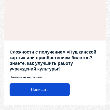
Сложности с получением «Пушкинской
карты» или приобретением билетов?
Знаете, как улучшить работу
учреждений культуры?
Напишите — решим!
Написать