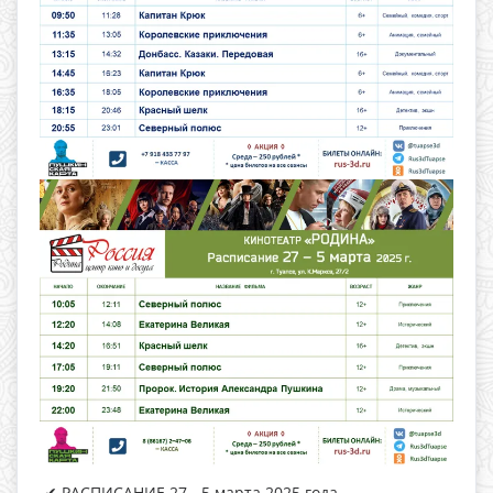
✔ РАСПИСАНИЕ 27 - 5 марта 2025 года