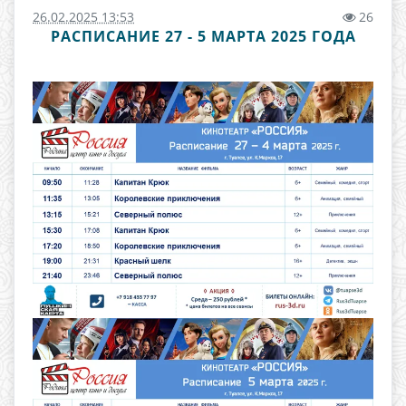
26.02.2025 13:53
26
РАСПИСАНИЕ 27 - 5 МАРТА 2025 ГОДА