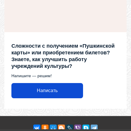
Сложности с получением «Пушкинской
карты» или приобретением билетов?
Знаете, как улучшить работу
учреждений культуры?
Напишите — решим!
Написать