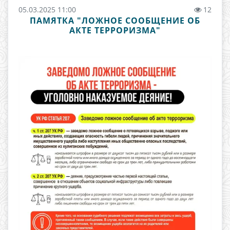
05.03.2025 11:00
12
ПАМЯТКА "ЛОЖНОЕ СООБЩЕНИЕ ОБ
АКТЕ ТЕРРОРИЗМА"