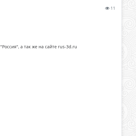
11
Россия", а так же на сайте rus-3d.ru