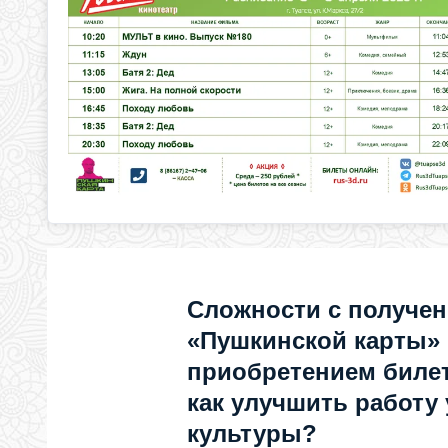
Сложности с получе
«Пушкинской карты»
приобретением билет
как улучшить работу
культуры?