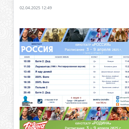
02.04.2025 12:49