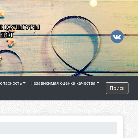
 КУЛЬТУРЫ
НИЯ
опасность
Независимая оценка качества
Поиск