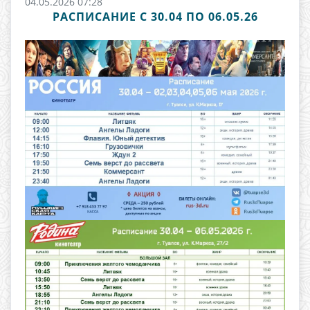
04.05.2026 07:28
РАСПИСАНИЕ С 30.04 ПО 06.05.26