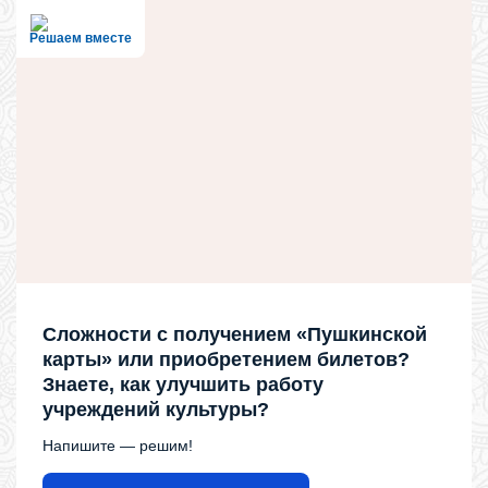
Решаем вместе
Сложности с получением «Пушкинской
карты» или приобретением билетов?
Знаете, как улучшить работу
учреждений культуры?
Напишите — решим!