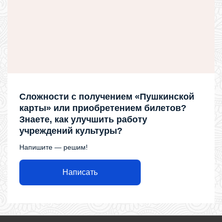
Сложности с получением «Пушкинской
карты» или приобретением билетов?
Знаете, как улучшить работу
учреждений культуры?
Напишите — решим!
Написать