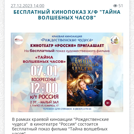
27.12.2023 14:00
51
БЕСПЛАТНЫЙ КИНОПОКАЗ Х/Ф "ТАЙНА
ВОЛШЕБНЫХ ЧАСОВ"
В рамках краевой киноакции "Рождественские
чудеса" в кинотеатре "Россия" состоится
бесплатный показ фильма "Тайна волшебных
часов".