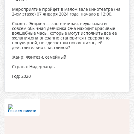
Мероприятие пройдет в малом зале кинотеатра (на
2-ом этаже) 07 января 2024 года, начало в 12:00.
Сюжет: Энджел — застенчивая, неуклюжая и
совсем обычная девчонка.Она находит красивые
волшебные часы, которые могут исполнить все ее
желания,она внезапно становится невероятно
популярной, но сделает ли новая жизнь, её
действительно счастливой?
Жанр: Фэнтези, семейный
Страна: Нидерланды
Год: 2020
Решаем вместе