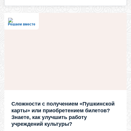
Решаем вместе
Сложности с получением «Пушкинской
карты» или приобретением билетов?
Знаете, как улучшить работу
учреждений культуры?