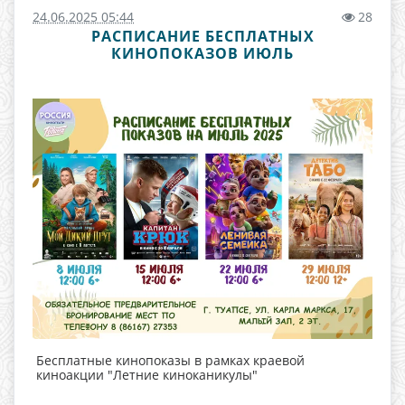
24.06.2025 05:44
28
РАСПИСАНИЕ БЕСПЛАТНЫХ
КИНОПОКАЗОВ ИЮЛЬ
Бесплатные кинопоказы в рамках краевой
киноакции "Летние киноканикулы"