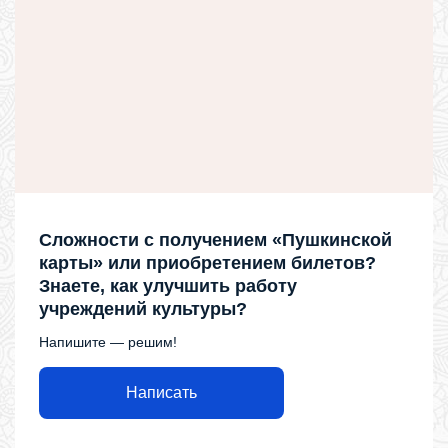
Сложности с получением «Пушкинской
карты» или приобретением билетов?
Знаете, как улучшить работу
учреждений культуры?
Напишите — решим!
Написать