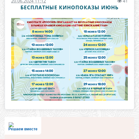
20.06.2024 11:12
41
БЕСПЛАТНЫЕ КИНОПОКАЗЫ ИЮНЬ
Решаем вместе