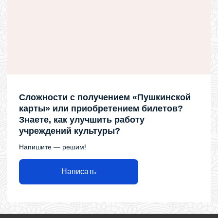
Сложности с получением «Пушкинской
карты» или приобретением билетов?
Знаете, как улучшить работу
учреждений культуры?
Напишите — решим!
Написать